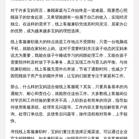
对于许多宝妈而言，兼顾家庭与工作始终是一道难题。既要悉心照
顾孩子的饮食起居，又希望能拥有一份属于自己的收入，实现经济
独立。在这样的需求下，线上客服兼职凭借其时间灵活、居家办公
的优势，成为越来越多宝妈的理想选择。
线上客服兼职最大的特点就是工作地点不受限制，只需一台电脑或
手机，就能在家轻松上岗。这对于需要时刻关注孩子动态的宝妈来
说尤为重要，既能在孩子午睡或学习的间隙处理工作，又能在孩子
需要陪伴时及时放下手头事务，真正实现工作与育儿的平衡。与传
统兼职相比，线上客服无需外出奔波，节省了通勤时间，也减少了
因照顾孩子而产生的额外开销，让宝妈们能更专注于家庭和工作。
那么，什么样的宝妈适合做线上客服呢？其实，只要具备基本的沟
通能力、耐心和责任心，就能胜任这份工作。大多数线上客服岗位
对学历和工作经验的要求并不高，入职前会有简单的培训，指导如
何使用客服系统、处理常见问题等。工作内容主要包括解答客户咨
询、处理订单信息、反馈售后问题等，操作流程相对简单，上手较
快。
寻找线上客服兼职时，宝妈们要注意选择正规渠道。可以通过企业
官方招聘网站、知名兼职平台（如阿里巴巴云客服、京东客服招聘