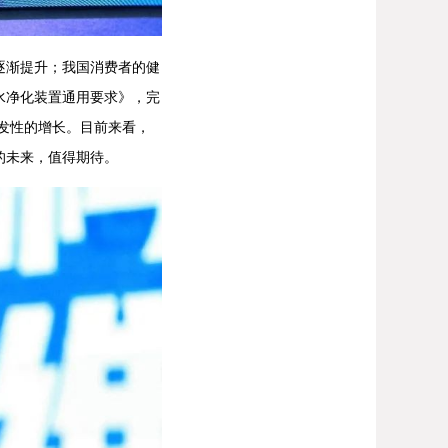
渐提升；我国消费者的健
水净化装置通用要求》，完
发性的增长。目前来看，
的未来，值得期待。