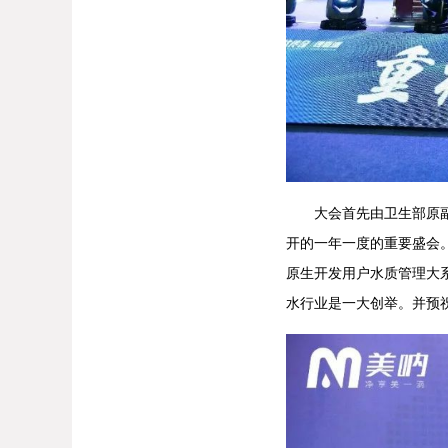
大会首先由卫生部原副部
开的一年一度的重要盛会
原生开发用户水质管理大
水行业是一大创举。并预