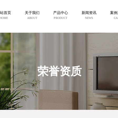
站首页
关于我们
产品中心
新闻资讯
案例
HOME
ABOUT
PRODUCT
NEWS
CA
荣誉资质