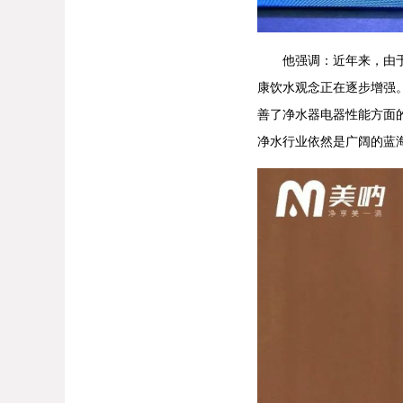
他强调：近年来，由于饮
康饮水观念正在逐步增强
善了净水器电器性能方面
净水行业依然是广阔的蓝