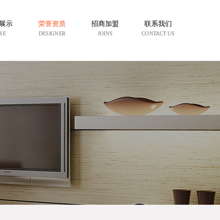
展示
荣誉资质
招商加盟
联系我们
SE
DESIGNER
JOINS
CONTACT US