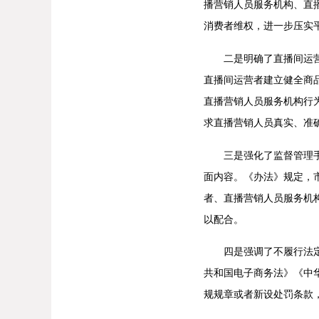
播营销人员服务机构、直
消费者维权，进一步压实
二是明确了直播间运营者
直播间运营者建立健全商
直播营销人员服务机构行
求直播营销人员真实、准
三是强化了监督管理手段
面内容。《办法》规定，
者、直播营销人员服务机
以配合。
四是强调了不履行法定义
共和国电子商务法》《中
规规章或者新设处罚条款