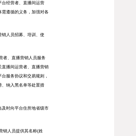
平台经营者、直播间运营
体需遵循的义务，加强对各
营销人员招募、培训、使
营者、直播营销人员服务
关直播间运营者、直播营销
平台服务协议和交易规则，
册、纳入黑名单等处置措
及时向平台住所地省级市
销人员提供其名称(姓