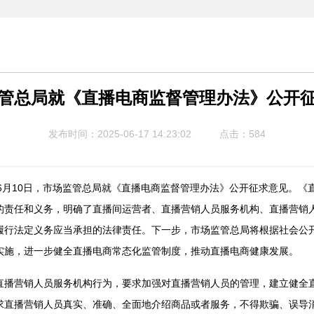
管总局就《直播电商监督管理办法》公开
发布时间：2025-06-17 14:23:02
点击：
584
6月10日，市场监管总局就《直播电商监督管理办法》公开征求意见。《
的责任和义务，明确了直播间运营者、直播营销人员服务机构、直播营销
履行法定义务应当承担的法律责任。下一步，市场监管总局将根据社会公
实施，进一步健全直播电商常态化监管制度，推动直播电商健康发展。
营销人员服务机构行为，要求加强对直播营销人员的管理，建立健全直
求直播营销人员真实、准确、全面地介绍商品或者服务，不得欺骗、误导