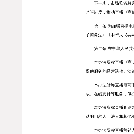
下一步，市场监管总局将
监管制度，推动直播电商
第一条 为加强直播电商
子商务法》《中华人民共
第二条 在中华人民共和
本办法所称直播电商，是
提供服务的经营活动。法
本办法所称直播电商平台
成、在线支付等服务，供
本办法所称直播间运营者
动的自然人、法人和其他
本办法所称直播营销人员