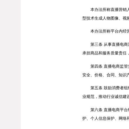
本办法所称直播营销人员
型技术生成人物图像、视
本办法所称平台内经营者
第三条 从事直播电商活
承担商品和服务质量责任
第四条 直播电商监管坚
安全、价格、合同、知识
第五条 鼓励消费者组织
业规范，推动行业诚信建
第六条 直播电商平台经
护、个人信息保护、网络