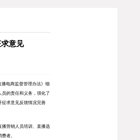
征求意见
直播电商监督管理办法》细
人员的责任和义务，强化了
开征求意见反馈情况完善
播营销人员培训、直播选
消费者。