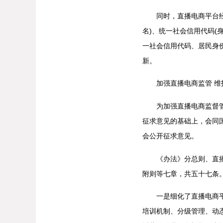
同时，直播电商平台经营
名)、统一社会信用代码(
一社会信用代码、居民身
新。
加强直播电商监管 维护
为加强直播电商监督管理
征求意见的基础上，会同国
会公开征求意见。
《办法》分总则、直播电
附则等七章，共五十七条
一是细化了直播电商平台
培训机制、分级管理、动