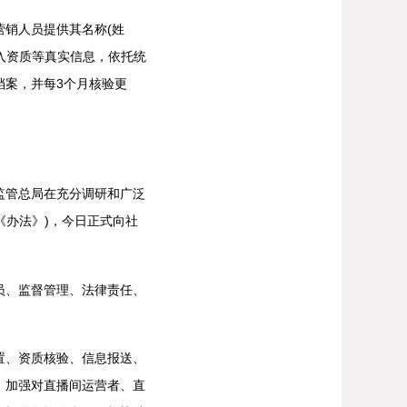
销人员提供其名称(姓
入资质等真实信息，依托统
档案，并每3个月核验更
管总局在充分调研和广泛
《办法》)，今日正式向社
、监督管理、法律责任、
、资质核验、信息报送、
，加强对直播间运营者、直