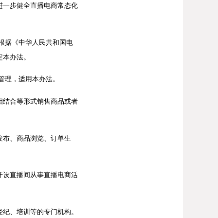
一步健全直播电商常态化
根据《中华人民共和国电
定本办法。
管理，适用本办法。
结合等形式销售商品或者
发布、商品浏览、订单生
设直播间从事直播电商活
纪、培训等的专门机构。