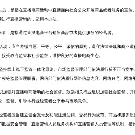
，是指在直播电商活动中直接面向社会公众开展商品或者服务的宣传、
频进行直播营销的，适用本办法。
，是指通过直播电商平台销售商品或者提供服务的经营者。
动，应当遵循自愿、平等、公平、诚信的原则，遵守法律法规和商业道
，接受政府监管和社会监督，维护良好的直播电商生态。
持线上线下监管一体化原则。市场监督管理部门依法履行反不正当竞争
产权等监督管理职责。网信部门依法履行网络信息内容、网络账号、网络
加强对直播电商活动的社会监督。鼓励相关行业组织加强社会监督，开
设，监督、引导本行业经营者公平参与市场竞争。
营者应当建立健全账号及功能注册注销、交易行为规范、商品和服务质
和数据安全管理、直播营销人员服务机构和直播营销人员管理等机制、措