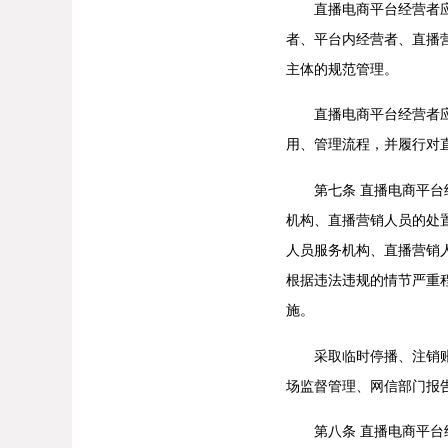
直播电商平台经营者应当
者、平台内经营者、直播
主体的规范管理。
直播电商平台经营者应当
用、管理流程，并履行对
第七条 直播电商平台经
机构、直播营销人员的处
人员服务机构、直播营销
根据违法违规的情节严重
施。
采取临时停播、注销账号
场监督管理、网信部门报
第八条 直播电商平台经