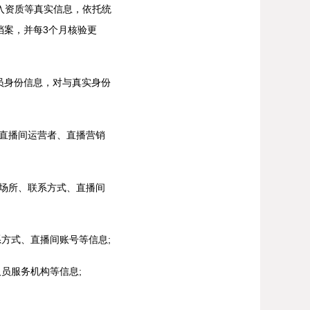
入资质等真实信息，依托统
档案，并每3个月核验更
身份信息，对与真实身份
直播间运营者、直播营销
场所、联系方式、直播间
方式、直播间账号等信息;
员服务机构等信息;