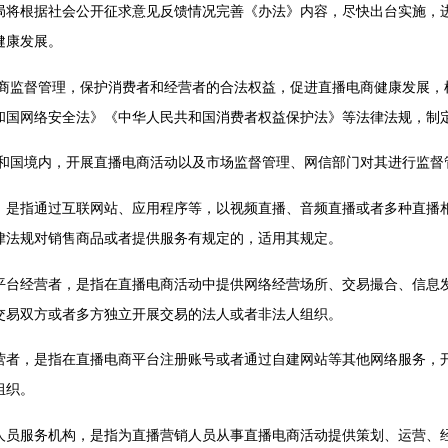
根据社会公开征求意见反馈情况完善《办法》内容，尽快出台实施，进
健康发展。
监督管理，保护消费者和经营者的合法权益，促进直播电商健康发展，
和国网络安全法》《中华人民共和国消费者权益保护法》等法律法规，制
国境内，开展直播电商活动以及市场监督管理、网信部门对其进行监督
指通过互联网站、应用程序等，以视频直播、音频直播或者多种直播相
律法规对销售商品或者提供服务有规定的，适用其规定。
经营者，是指在直播电商活动中提供网络经营场所、交易撮合、信息
交易双方或者多方独立开展交易的法人或者非法人组织。
，是指在直播电商平台注册账号或者通过自建网站等其他网络服务，开
组织。
服务机构，是指为直播营销人员从事直播电商活动提供策划、运营、经