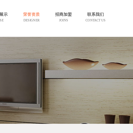
展示
荣誉资质
招商加盟
联系我们
SE
DESIGNER
JOINS
CONTACT US