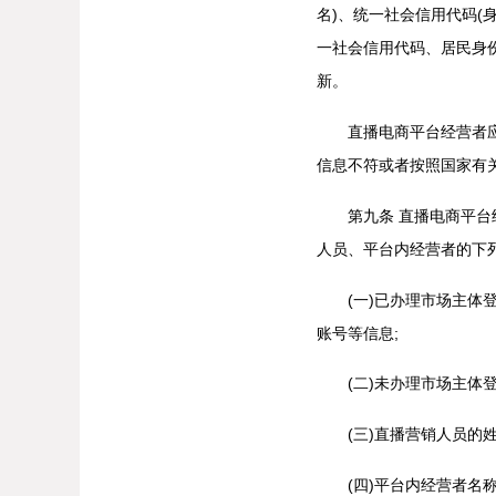
名)、统一社会信用代码(
一社会信用代码、居民身
新。
直播电商平台经营者应当
信息不符或者按照国家有
第九条 直播电商平台经
人员、平台内经营者的下
(一)已办理市场主体登
账号等信息;
(二)未办理市场主体登
(三)直播营销人员的姓
(四)平台内经营者名称