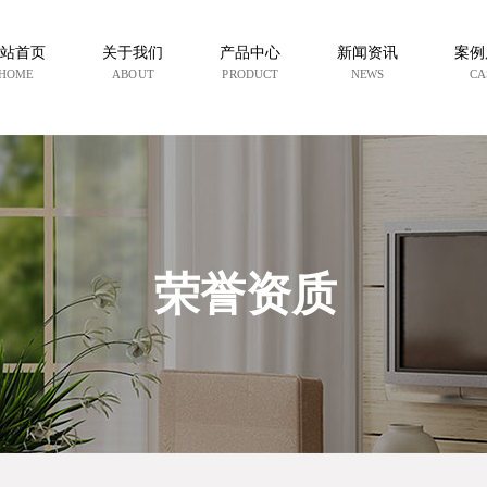
站首页
关于我们
产品中心
新闻资讯
案例
HOME
ABOUT
PRODUCT
NEWS
CA
荣誉资质