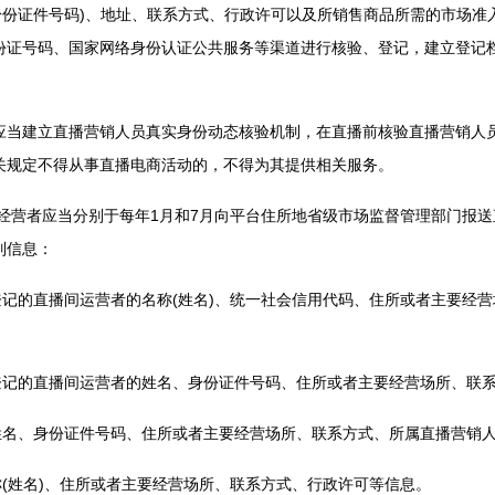
身份证件号码)、地址、联系方式、行政许可以及所销售商品所需的市场准
份证号码、国家网络身份认证公共服务等渠道进行核验、登记，建立登记
建立直播营销人员真实身份动态核验机制，在直播前核验直播营销人员
关规定不得从事直播电商活动的，不得为其提供相关服务。
营者应当分别于每年1月和7月向平台住所地省级市场监督管理部门报送
列信息：
记的直播间运营者的名称(姓名)、统一社会信用代码、住所或者主要经营
记的直播间运营者的姓名、身份证件号码、住所或者主要经营场所、联系
名、身份证件号码、住所或者主要经营场所、联系方式、所属直播营销人
(姓名)、住所或者主要经营场所、联系方式、行政许可等信息。