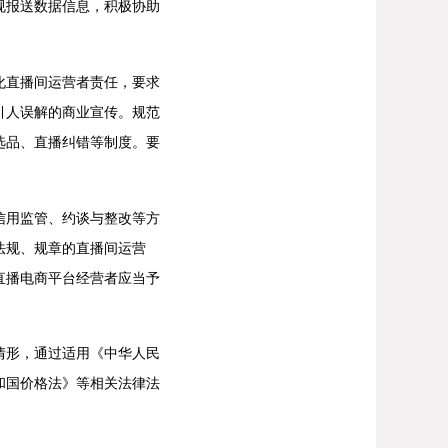
规报送数据信息，积极协助
直播间运营者责任，要求
引人误解的商业宣传。规范
选品、直播纠错等制度。要
用监管、约谈与整改等方
法规、规章的直播间运营
直播电商平台经营者应当予
形，通过适用《中华人民
和国价格法》等相关法律法